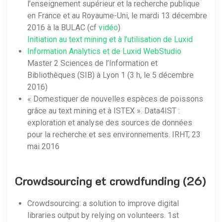
l’enseignement supérieur et la recherche publique
en France et au Royaume-Uni, le mardi 13 décembre
2016 à la BULAC (cf
vidéo
)
Initiation au text mining et à l’utilisation de Luxid
Information Analytics et de Luxid WebStudio
Master 2 Sciences de l’Information et
Bibliothèques (SIB) à Lyon 1 (3 h, le 5 décembre
2016)
« Domestiquer de nouvelles espèces de poissons
grâce au text mining et à ISTEX ». Data4IST :
exploration et analyse des sources de données
pour la recherche et ses environnements. IRHT, 23
mai 2016
Crowdsourcing et crowdfunding (26)
Crowdsourcing: a solution to improve digital
libraries output by relying on volunteers. 1st