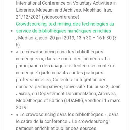
International Conference on Voluntary Activities in
Libraries, Museum and Archives. Mashhad, Iran,
21/12/2021 (videoconference)
Crowdsourcing, text mining, des technologies au
service de bibliothèques numériques enrichies
, Mediadix, jeudi 20 juin 2019, 13 h 30 – 16 h 30 (3
h)
« Le crowdsourcing dans les bibliothèques
numériques », dans le cadre des journées « La
participation des usagers et lecteurs en contexte
numérique: quels impacts sur les pratiques
professionnelles, Collecte et intégration des
données participatives, Université Toulouse 2, Jean
Jaurès, du Département Documentation, Archives,
Médiathèque et Édition (DDAME), vendredi 15 mars
2019
« Le crowdsourcing dans les bibliothèques », dans
le cadre de la conférence « Le crowdsourcing :
partager, enrichir et publier des sources