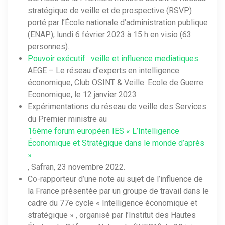
stratégique de veille et de prospective (RSVP)
porté par l’École nationale d’administration publique
(ENAP), lundi 6 février 2023 à 15 h en visio (63
personnes).
Pouvoir exécutif : veille et influence mediatiques
.
AEGE – Le réseau d’experts en intelligence
économique, Club OSINT & Veille. Ecole de Guerre
Economique, le 12 janvier 2023
Expérimentations du réseau de veille des Services
du Premier ministre au
16ème forum européen IES « L’Intelligence
Économique et Stratégique dans le monde d’après
»
, Safran, 23 novembre 2022.
Co-rapporteur d’une note au sujet de l’influence de
la France présentée par un groupe de travail dans le
cadre du 77e cycle « Intelligence économique et
stratégique » , organisé par l’Institut des Hautes