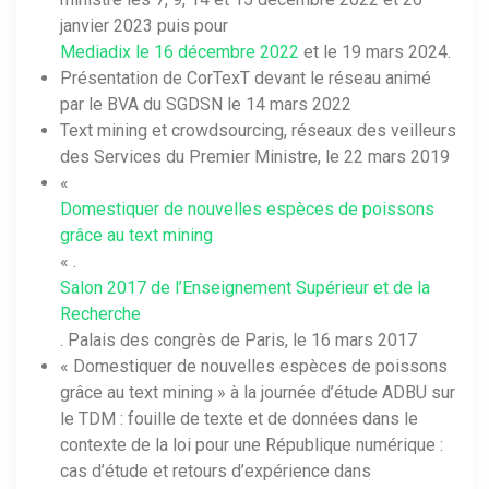
janvier 2023 puis pour
Mediadix le 16 décembre 2022
et le 19 mars 2024.
Présentation de CorTexT devant le réseau animé
par le BVA du SGDSN le 14 mars 2022
Text mining et crowdsourcing, réseaux des veilleurs
des Services du Premier Ministre, le 22 mars 2019
«
Domestiquer de nouvelles espèces de poissons
grâce au text mining
« .
Salon 2017 de l’Enseignement Supérieur et de la
Recherche
. Palais des congrès de Paris, le 16 mars 2017
« Domestiquer de nouvelles espèces de poissons
grâce au text mining » à la journée d’étude ADBU sur
le TDM : fouille de texte et de données dans le
contexte de la loi pour une République numérique :
cas d’étude et retours d’expérience dans