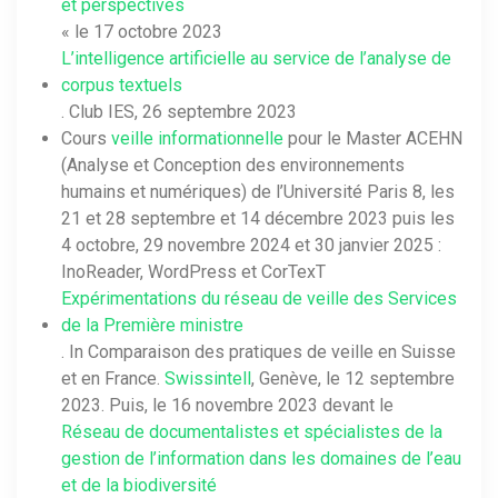
et perspectives
« le 17 octobre 2023
L’intelligence artificielle au service de l’analyse de
corpus textuels
. Club IES, 26 septembre 2023
Cours
veille informationnelle
pour le Master ACEHN
(Analyse et Conception des environnements
humains et numériques) de l’Université Paris 8, les
21 et 28 septembre et 14 décembre 2023 puis les
4 octobre, 29 novembre 2024 et 30 janvier 2025 :
InoReader, WordPress et CorTexT
Expérimentations du réseau de veille des Services
de la Première ministre
. In Comparaison des pratiques de veille en Suisse
et en France.
Swissintell
, Genève, le 12 septembre
2023. Puis, le 16 novembre 2023 devant le
Réseau de documentalistes et spécialistes de la
gestion de l’information dans les domaines de l’eau
et de la biodiversité