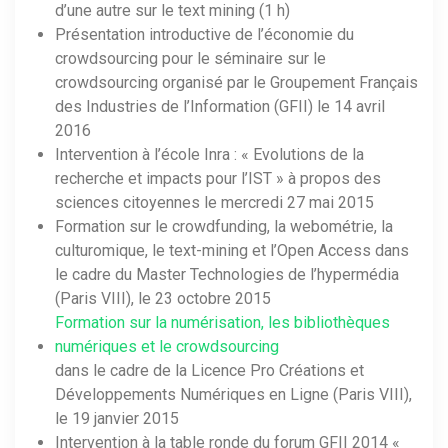
d’une autre sur le text mining (1 h)
Présentation introductive de l’économie du
crowdsourcing pour le séminaire sur le
crowdsourcing organisé par le Groupement Français
des Industries de l’Information (GFII) le 14 avril
2016
Intervention à l’école Inra : « Evolutions de la
recherche et impacts pour l’IST » à propos des
sciences citoyennes le mercredi 27 mai 2015
Formation sur le crowdfunding, la webométrie, la
culturomique, le text-mining et l’Open Access dans
le cadre du Master Technologies de l’hypermédia
(Paris VIII), le 23 octobre 2015
Formation sur la numérisation, les bibliothèques
numériques et le crowdsourcing
dans le cadre de la Licence Pro Créations et
Développements Numériques en Ligne (Paris VIII),
le 19 janvier 2015
Intervention à la table ronde du forum GFII 2014 «