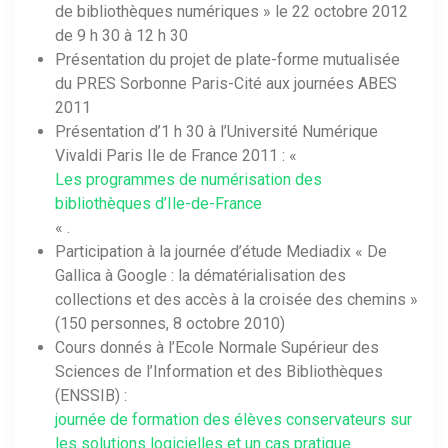
de bibliothèques numériques » le 22 octobre 2012
de 9 h 30 à 12 h 30
Présentation du projet de plate-forme mutualisée
du PRES Sorbonne Paris-Cité aux journées ABES
2011
Présentation d’1 h 30 à l’Université Numérique
Vivaldi Paris Ile de France 2011 : «
Les programmes de numérisation des
bibliothèques d’Ile-de-France
« .
Participation à la journée d’étude Mediadix « De
Gallica à Google : la dématérialisation des
collections et des accès à la croisée des chemins »
(150 personnes, 8 octobre 2010)
Cours donnés à l’Ecole Normale Supérieur des
Sciences de l’Information et des Bibliothèques
(ENSSIB) :
journée de formation des élèves conservateurs sur
les solutions logicielles et un cas pratique