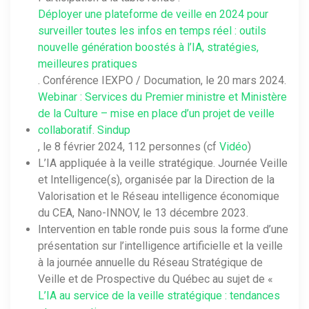
Déployer une plateforme de veille en 2024 pour
surveiller toutes les infos en temps réel : outils
nouvelle génération boostés à l’IA, stratégies,
meilleures pratiques
. Conférence IEXPO / Documation, le 20 mars 2024.
Webinar : Services du Premier ministre et Ministère
de la Culture – mise en place d’un projet de veille
collaboratif. Sindup
, le 8 février 2024, 112 personnes (cf
Vidéo
)
L’IA appliquée à la veille stratégique. Journée Veille
et Intelligence(s), organisée par la Direction de la
Valorisation et le Réseau intelligence économique
du CEA, Nano-INNOV, le 13 décembre 2023.
Intervention en table ronde puis sous la forme d’une
présentation sur l’intelligence artificielle et la veille
à la journée annuelle du Réseau Stratégique de
Veille et de Prospective du Québec au sujet de «
L’IA au service de la veille stratégique : tendances