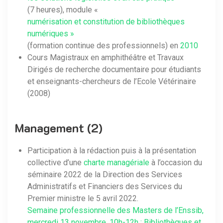
(7 heures), module «
numérisation et constitution de bibliothèques
numériques »
(formation continue des professionnels) en
2010
Cours Magistraux en amphithéâtre et Travaux
Dirigés de recherche documentaire pour étudiants
et enseignants-chercheurs de l’Ecole Vétérinaire
(2008)
Management (2)
Participation à la rédaction puis à la présentation
collective d’une
charte managériale
à l’occasion du
séminaire 2022 de la Direction des Services
Administratifs et Financiers des Services du
Premier ministre le 5 avril 2022.
Semaine professionnelle des Masters de l’Enssib,
mercredi 13 novembre, 10h-12h : Bibliothèques et