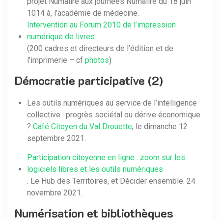
projet Numalire aux journées Numalire du 18 juin
1014 à, l’académie de médecine.
Intervention au Forum 2010 de l’impression
numérique de livres
(200 cadres et directeurs de l’édition et de
l’imprimerie – cf
photos
)
Démocratie participative (2)
Les outils numériques au service de l’intelligence
collective : progrès sociétal ou dérive économique
?
Café Citoyen du Val Drouette
, le dimanche 12
septembre 2021.
Participation citoyenne en ligne : zoom sur les
logiciels libres et les outils numériques
. Le Hub des Territoires, et Décider ensemble. 24
novembre 2021.
Numérisation et bibliothèques