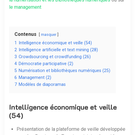
le management
Contenus
masquer
1
Intelligence économique et veille (54)
2
Intelligence artificielle et text mining (28)
3
Crowdsourcing et crowdfunding (26)
4
Démocratie participative (2)
5
Numérisation et bibliothèques numériques (25)
6
Management (2)
7
Modèles de diaporamas
Intelligence économique et veille
(54)
Présentation de la plateforme de veille développée