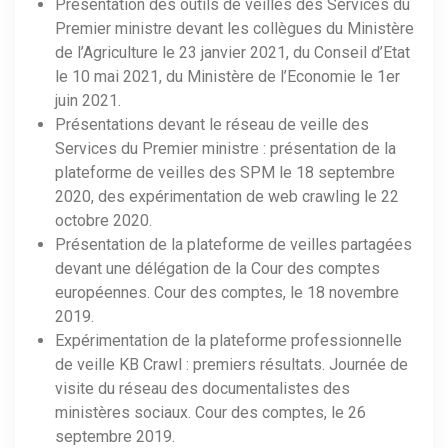
Présentation des outils de veilles des Services du
Premier ministre devant les collègues du Ministère
de l’Agriculture le 23 janvier 2021, du Conseil d’Etat
le 10 mai 2021, du Ministère de l’Economie le 1er
juin 2021.
Présentations devant le réseau de veille des
Services du Premier ministre : présentation de la
plateforme de veilles des SPM le 18 septembre
2020, des expérimentation de web crawling le 22
octobre 2020.
Présentation de la plateforme de veilles partagées
devant une délégation de la Cour des comptes
européennes. Cour des comptes, le 18 novembre
2019.
Expérimentation de la plateforme professionnelle
de veille KB Crawl : premiers résultats. Journée de
visite du réseau des documentalistes des
ministères sociaux. Cour des comptes, le 26
septembre 2019.