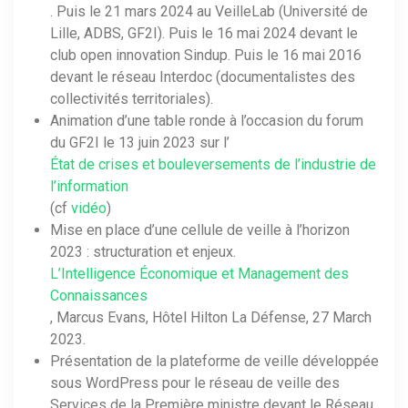
. Puis le 21 mars 2024 au VeilleLab (Université de
Lille, ADBS, GF2I). Puis le 16 mai 2024 devant le
club open innovation Sindup. Puis le 16 mai 2016
devant le réseau Interdoc (documentalistes des
collectivités territoriales).
Animation d’une table ronde à l’occasion du forum
du GF2I le 13 juin 2023 sur l’
État de crises et bouleversements de l’industrie de
l’information
(cf
vidéo
)
Mise en place d’une cellule de veille à l’horizon
2023 : structuration et enjeux.
L’Intelligence Économique et Management des
Connaissances
, Marcus Evans, Hôtel Hilton La Défense, 27 March
2023.
Présentation de la plateforme de veille développée
sous WordPress pour le réseau de veille des
Services de la Première ministre devant le Réseau