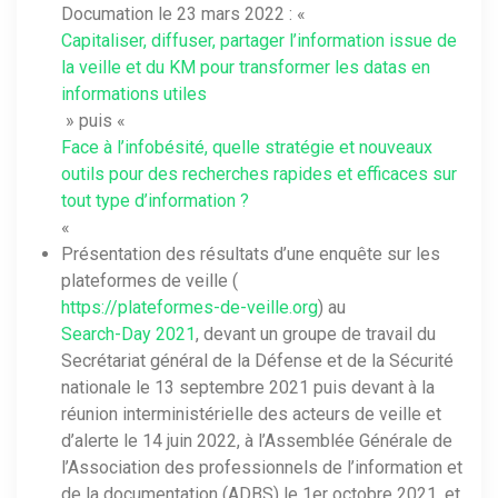
Documation le 23 mars 2022 : «
Capitaliser, diffuser, partager l’information issue de
la veille et du KM pour transformer les datas en
informations utiles
» puis «
Face à l’infobésité, quelle stratégie et nouveaux
outils pour des recherches rapides et efficaces sur
tout type d’information ?
«
Présentation des résultats d’une enquête sur les
plateformes de veille (
https://plateformes-de-veille.org
) au
Search-Day 2021
, devant un groupe de travail du
Secrétariat général de la Défense et de la Sécurité
nationale le 13 septembre 2021 puis devant à la
réunion interministérielle des acteurs de veille et
d’alerte le 14 juin 2022, à l’Assemblée Générale de
l’Association des professionnels de l’information et
de la documentation (ADBS) le 1er octobre 2021, et