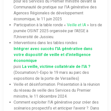
pour les Services du Premier ministre devant la
Communauté de pratique sur l’IA générative des
Agences Régionales de développement
économique, le 11 juin 2025
Participation à la table ronde «
Veille et IA
» lors de
journée OSINT 2025 organisée par l’AEGE à
l’Université de Jussieu.
Interventions dans les tables rondes
Intégrer avec succès l’IA générative dans
votre dispositif de veille et d’intelligence
économique
puis
La veille, victime collatérale de l’IA ?
(Documation/I-Expo le 19 mars au parc des
expositions de la porte de Versailles)
Veille et désinformation. Présentation à la réunion
du réseau de veille des Services du Premier
ministre, le 11 décembre 2024.
Comment exploiter l’IA générative pour créer des
scénarios prospectifs et anticiper l’avenir ?. Dans