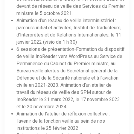
devant de réseau de veille des Services du Premier
ministre le 5 octobre 2021.
Animation d’un réseau de veille interministériel :
parcours initial et activités, Institut de Traducteurs,
d’Interprètes et de Relations Internationales, le 11
janvier 2022 (visio de 1 h 30)
6 sessions de présentation-Formation du dispositif
de veille InoReader vers WordPress au Service de
Permanence du Cabinet du Premier ministre, au
Bureau veille alertes du Secrétariat général de la
Défense et de la Sécurité nationale et à l’aviation
civile en 2021-2023. Animation d’un atelier de
travail du réseau de veille des SPM autour de
InoReader le 21 mars 2022, le 17 novembre 2023
et le 20 novembre 2024.
Animation de l’atelier de réflexion collective :
l’avenir de la fonction veille au sein de nos
institutions le 25 février 2022