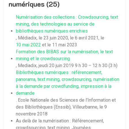
numériques (25)
Numérisation des collections : Crowdsourcing, text
mining, des technologies au service de
bibliothèques numériques enrichies
, Médiadix, le 23 juin 2020, le 6 avril 2021, le
10 mai 2022
et le 11 mai 2023
Formation des BIBAS sur la numérisation, le text
mining et le crowdsourcing
, Mediadix, jeudi 20 juin 2019 9 h 30 – 12 h 30 (3 h)
Bibliothèques numériques : référencement,
panorama, text mining, crowdsourcing, numérisation
à la demande par crowdfunding, impression à la
demande
. Ecole Nationale des Sciences de l’Information et
des Bibliothèques (Enssib), Villeurbanne, le 9
novembre 2018
Au delà de la numérisation : Référencement,
crowdsourcing, text mining. Journées