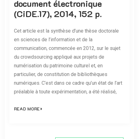
document électronique
(CiDE.17), 2014, 152 p.
Cet article est la synthèse d’une thèse doctorale
en sciences de l’information et de la
communication, commencée en 2012, sur le sujet
du crowdsourcing appliqué aux projets de
numérisation du patrimoine culturel et, en
particulier, de constitution de bibliothèques
numériques. C’est dans ce cadre qu’un état de l’art
préalable à toute expérimentation, a été réalisé,
READ MORE