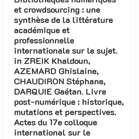
et crowdsourcing : une
synthèse de la littérature
académique et
professionnelle
internationale sur le sujet.
in ZREIK Khaldoun,
AZEMARD Ghislaine,
CHAUDIRON Stéphane,
DARQUIE Gaétan. Livre
post-numérique : historique,
mutations et perspectives.
Actes du 17e colloque
international sur le